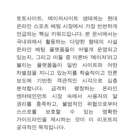
토토사이트, 메이저사이트 생태계는 현대
온라인 스포츠 베팅 시장에서 가장 빈번하게
언급되는 핵심 키워드입니다. 본 문서에서는
국내외에서 활동하는 다양한 형태의 사설
온라인 베팅 플랫폼들이 어떻게 운영되고
있는지, 그리고 이들 중 이른바 '메이저'라고
불리는 플랫폼들이 일반 사이트와 어떤
차별점을 지니고 있는지를 학술적이고 언론
보도에 기반한 객관적인 시각으로 심층
분석합니다. 급격히 팽창하는 온라인
엔터테인먼트 시장 속에서 사용자의 알
권리를 충족하고, 불법적인 위협으로부터
스스로를 보호할 수 있는 명확한
가이드라인을 제시하는 것이 이 리포트의
궁극적인 목적입니다.