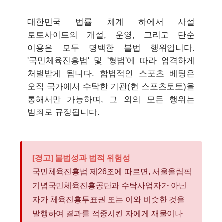
대한민국 법률 체계 하에서 사설
토토사이트의 개설, 운영, 그리고 단순
이용은 모두 명백한 불법 행위입니다.
'국민체육진흥법' 및 '형법'에 따라 엄격하게
처벌받게 됩니다. 합법적인 스포츠 베팅은
오직 국가에서 수탁한 기관(현 스포츠토토)을
통해서만 가능하며, 그 외의 모든 행위는
범죄로 규정됩니다.
[경고] 불법성과 법적 위험성
국민체육진흥법 제26조에 따르면, 서울올림픽
기념국민체육진흥공단과 수탁사업자가 아닌
자가 체육진흥투표권 또는 이와 비슷한 것을
발행하여 결과를 적중시킨 자에게 재물이나