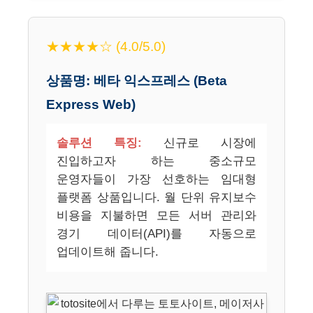
★★★★☆ (4.0/5.0)
상품명: 베타 익스프레스 (Beta
Express Web)
솔루션 특징:
신규로 시장에
진입하고자 하는 중소규모
운영자들이 가장 선호하는 임대형
플랫폼 상품입니다. 월 단위 유지보수
비용을 지불하면 모든 서버 관리와
경기 데이터(API)를 자동으로
업데이트해 줍니다.