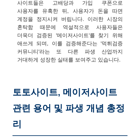
사이트들은 고배당과 가입 쿠폰으로
사용자를 유혹한 뒤, 사용자가 돈을 따면
계정을 정지시켜 버립니다. 이러한 시장의
혼탁함 때문에 역설적으로 사용자들은
더욱더 검증된 '메이저사이트'를 찾기 위해
애쓰게 되며, 이를 검증해준다는 '먹튀검증
커뮤니티'라는 또 다른 파생 산업까지
거대하게 성장한 실태를 보여주고 있습니다.
토토사이트, 메이저사이트
관련 용어 및 파생 개념 총정
리