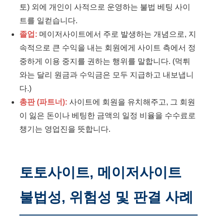
토) 외에 개인이 사적으로 운영하는 불법 베팅 사이
트를 일컫습니다.
졸업:
메이저사이트에서 주로 발생하는 개념으로, 지
속적으로 큰 수익을 내는 회원에게 사이트 측에서 정
중하게 이용 중지를 권하는 행위를 말합니다. (먹튀
와는 달리 원금과 수익금은 모두 지급하고 내보냅니
다.)
총판 (파트너):
사이트에 회원을 유치해주고, 그 회원
이 잃은 돈이나 베팅한 금액의 일정 비율을 수수료로
챙기는 영업진을 뜻합니다.
토토사이트, 메이저사이트
불법성, 위험성 및 판결 사례