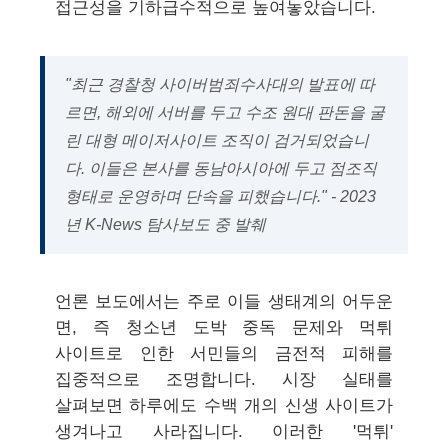
접근성을 기하급수적으로 높여놓았습니다.
"최근 경찰청 사이버범죄수사대의 발표에 따
르면, 해외에 서버를 두고 수조 원대 판돈을 굴
린 대형 메이저사이트 조직이 검거되었습니
다. 이들은 본사를 동남아시아에 두고 점조직
형태로 운영하며 단속을 피했습니다." - 2023
년 K-News 탐사보도 중 발췌
언론 보도에서는 주로 이들 생태계의 어두운
면, 즉 청소년 도박 중독 문제와 먹튀
사이트로 인한 서민들의 금전적 피해를
집중적으로 조명합니다. 시장 실태를
살펴보면 하루에도 수백 개의 신생 사이트가
생겨나고 사라집니다. 이러한 '먹튀'