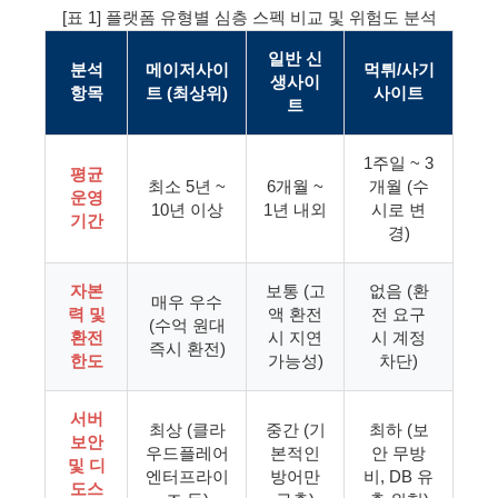
[표 1] 플랫폼 유형별 심층 스펙 비교 및 위험도 분석
일반 신
분석
메이저사이
먹튀/사기
생사이
항목
트 (최상위)
사이트
트
1주일 ~ 3
평균
최소 5년 ~
6개월 ~
개월 (수
운영
10년 이상
1년 내외
시로 변
기간
경)
자본
보통 (고
없음 (환
매우 우수
력 및
액 환전
전 요구
(수억 원대
환전
시 지연
시 계정
즉시 환전)
한도
가능성)
차단)
서버
최상 (클라
중간 (기
최하 (보
보안
우드플레어
본적인
안 무방
및 디
엔터프라이
방어만
비, DB 유
도스