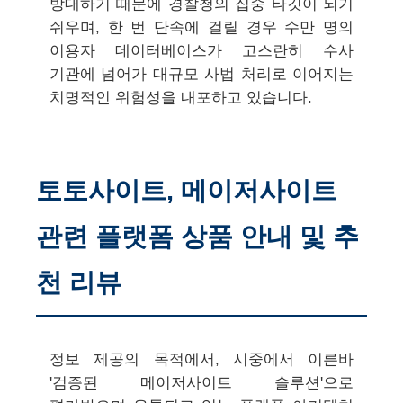
방대하기 때문에 경찰청의 집중 타깃이 되기
쉬우며, 한 번 단속에 걸릴 경우 수만 명의
이용자 데이터베이스가 고스란히 수사
기관에 넘어가 대규모 사법 처리로 이어지는
치명적인 위험성을 내포하고 있습니다.
토토사이트, 메이저사이트
관련 플랫폼 상품 안내 및 추
천 리뷰
정보 제공의 목적에서, 시중에서 이른바
'검증된 메이저사이트 솔루션'으로