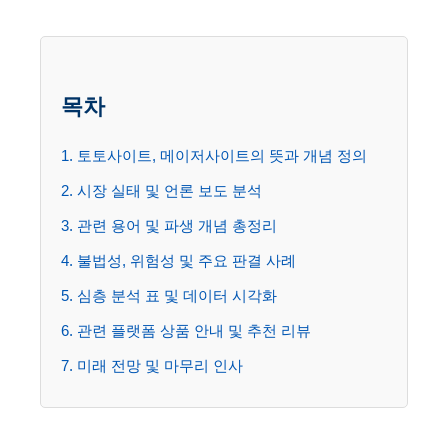
목차
1. 토토사이트, 메이저사이트의 뜻과 개념 정의
2. 시장 실태 및 언론 보도 분석
3. 관련 용어 및 파생 개념 총정리
4. 불법성, 위험성 및 주요 판결 사례
5. 심층 분석 표 및 데이터 시각화
6. 관련 플랫폼 상품 안내 및 추천 리뷰
7. 미래 전망 및 마무리 인사