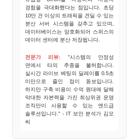
경험을 극대화했다는 점입니다. 초당
10만 건 이상의 트래픽을 견딜 수 있는
분산 서버 시스템을 갖추고 있으며,
데이터베이스는 암호화되어 스위스의
데이터 센터에 분산 저장됩니다.
전문가 리뷰:
"시스템의 안정성
면에서 타의 추종을 불허합니다.
실시간 라이브 베팅의 딜레이를 0.5초
미만으로 줄인 점이 돋보입니다.
하지만 구축 비용이 수억 원대에 달해
막대한 자본력을 가진 최상위권 운영
조직만이 사용할 수 있는 엔드급
솔루션입니다." - IT 보안 분석가 김모
씨