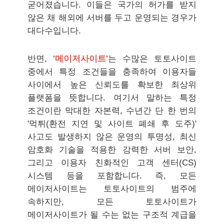
굳어졌습니다. 이들은 국가의 허가를 받지
않은 채 해외에 서버를 두고 운영되는 경우가
대다수입니다.
반면,
'메이저사이트'
는 수많은 토토사이트
중에서 특정 조건들을 충족하여 이용자들
사이에서 높은 신뢰도를 확보한 최상위
플랫폼을 뜻합니다. 여기서 말하는 특정
조건이란 막대한 자본력, 수년간 단 한 번의
'먹튀(환전 지연 및 사이트 폐쇄 후 도주)'
사고도 발생하지 않은 운영의 투명성, 최신
암호화 기술을 적용한 강력한 서버 보안,
그리고 이용자 친화적인 고객 센터(CS)
시스템 등을 포함합니다. 즉, 모든
메이저사이트는 토토사이트의 범주에
속하지만, 모든 토토사이트가
메이저사이트가 될 수는 없는 구조적 계급을