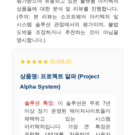
평가받으며 유통되고 있는 플랫폼 아키텍처
상품들에 대한 분석 및 리뷰를 진행합니다.
(주의: 본 리뷰는 소프트웨어 아키텍처 및
시스템 솔루션 관점에서의 평가이며, 불법
도박을 조장하거나 추천하는 것이 아님을
명시합니다.)
★★★★★ (5.0/5.0)
상품명: 프로젝트 알파 (Project
Alpha System)
솔루션 특징:
이 솔루션은 주로 7년
이상 장기 운영된 메이저사이트들이
채택하고 있는 시스템
아키텍처입니다. 가장 큰 특징은
유럽형 UI/UX를 차용하여 사용자