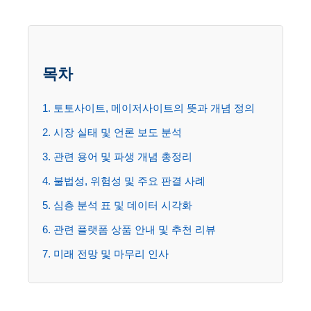
목차
1. 토토사이트, 메이저사이트의 뜻과 개념 정의
2. 시장 실태 및 언론 보도 분석
3. 관련 용어 및 파생 개념 총정리
4. 불법성, 위험성 및 주요 판결 사례
5. 심층 분석 표 및 데이터 시각화
6. 관련 플랫폼 상품 안내 및 추천 리뷰
7. 미래 전망 및 마무리 인사