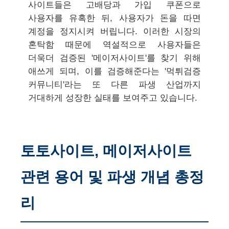
사이트들은 고배당과 가입 쿠폰으로
사용자를 유혹한 뒤, 사용자가 돈을 따면
계정을 정지시켜 버립니다. 이러한 시장의
혼탁함 때문에 역설적으로 사용자들은
더욱더 검증된 '메이저사이트'를 찾기 위해
애쓰게 되며, 이를 검증해준다는 '먹튀검증
커뮤니티'라는 또 다른 파생 산업까지
거대하게 성장한 실태를 보여주고 있습니다.
토토사이트, 메이저사이트
관련 용어 및 파생 개념 총정
리