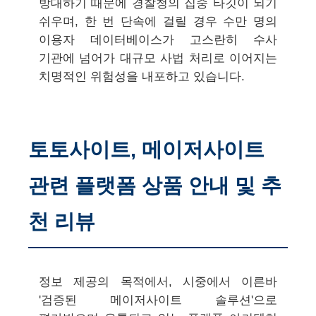
방대하기 때문에 경찰청의 집중 타깃이 되기
쉬우며, 한 번 단속에 걸릴 경우 수만 명의
이용자 데이터베이스가 고스란히 수사
기관에 넘어가 대규모 사법 처리로 이어지는
치명적인 위험성을 내포하고 있습니다.
토토사이트, 메이저사이트
관련 플랫폼 상품 안내 및 추
천 리뷰
정보 제공의 목적에서, 시중에서 이른바
'검증된 메이저사이트 솔루션'으로