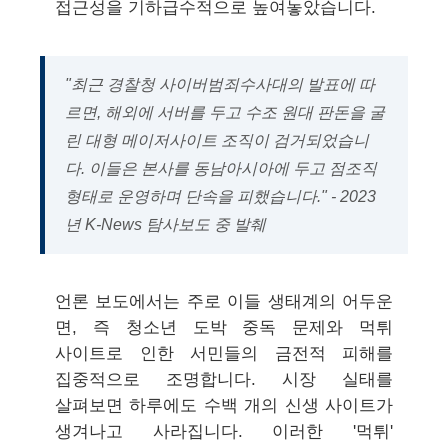
접근성을 기하급수적으로 높여놓았습니다.
"최근 경찰청 사이버범죄수사대의 발표에 따
르면, 해외에 서버를 두고 수조 원대 판돈을 굴
린 대형 메이저사이트 조직이 검거되었습니
다. 이들은 본사를 동남아시아에 두고 점조직
형태로 운영하며 단속을 피했습니다." - 2023
년 K-News 탐사보도 중 발췌
언론 보도에서는 주로 이들 생태계의 어두운
면, 즉 청소년 도박 중독 문제와 먹튀
사이트로 인한 서민들의 금전적 피해를
집중적으로 조명합니다. 시장 실태를
살펴보면 하루에도 수백 개의 신생 사이트가
생겨나고 사라집니다. 이러한 '먹튀'